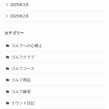
2025年3月
2025年2月
カテゴリー
ゴルフへの心構え
ゴルフクラブ
ゴルフコース
ゴルフ用品
ゴルフ練習
ラウンド日記