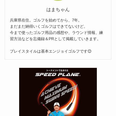
はまちゃん
兵庫県在住。ゴルフを始めてから、7年。
まだまだ納得いくゴルフはできてないけど。
今まで使ったゴルフ用品の感想や、ラウンド情報、練
習方法などを忘備録＆PRとして掲載していきます。
プレイスタイルは基本エンジョイゴルフです😊