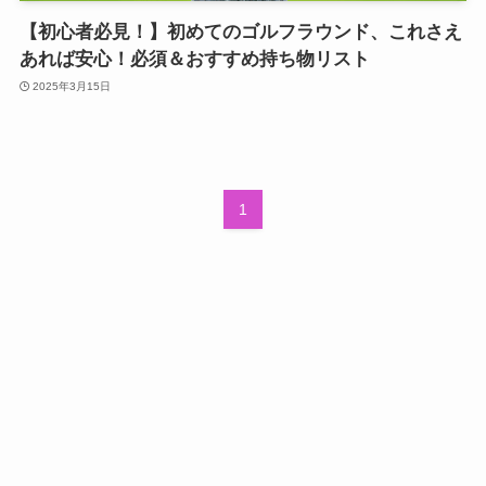
【初心者必見！】初めてのゴルフラウンド、これさえ
あれば安心！必須＆おすすめ持ち物リスト
2025年3月15日
1