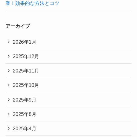
業！効果的な方法とコツ
アーカイブ
2026年1月
2025年12月
2025年11月
2025年10月
2025年9月
2025年8月
2025年4月