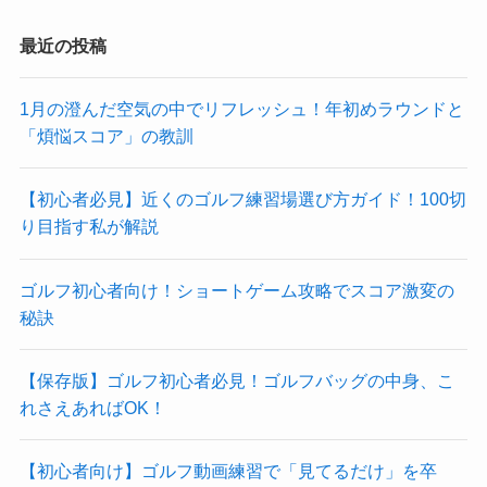
最近の投稿
1月の澄んだ空気の中でリフレッシュ！年初めラウンドと
「煩悩スコア」の教訓
【初心者必見】近くのゴルフ練習場選び方ガイド！100切
り目指す私が解説
ゴルフ初心者向け！ショートゲーム攻略でスコア激変の
秘訣
【保存版】ゴルフ初心者必見！ゴルフバッグの中身、こ
れさえあればOK！
【初心者向け】ゴルフ動画練習で「見てるだけ」を卒