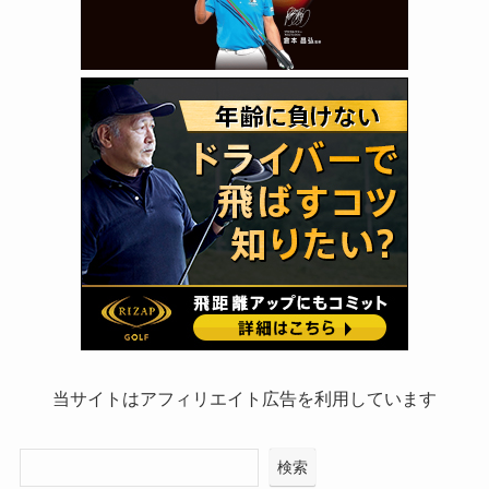
当サイトはアフィリエイト広告を利用しています
検索