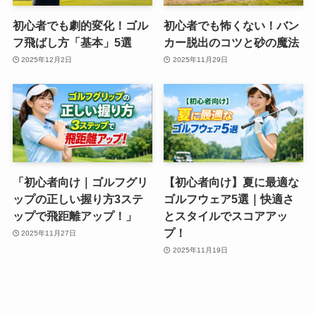
初心者でも劇的変化！ゴル
初心者でも怖くない！バン
フ飛ばし方「基本」5選
カー脱出のコツと砂の魔法
2025年12月2日
2025年11月29日
「初心者向け｜ゴルフグリ
【初心者向け】夏に最適な
ップの正しい握り方3ステ
ゴルフウェア5選｜快適さ
ップで飛距離アップ！」
とスタイルでスコアアッ
プ！
2025年11月27日
2025年11月19日