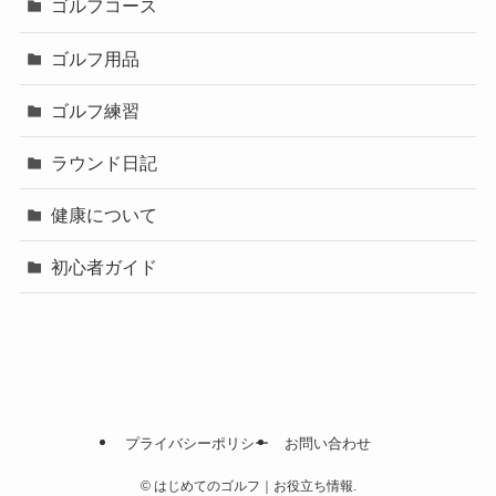
ゴルフコース
ゴルフ用品
ゴルフ練習
ラウンド日記
健康について
初心者ガイド
プライバシーポリシー
お問い合わせ
©
はじめてのゴルフ｜お役立ち情報.