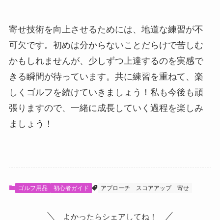
寄せ技術を向上させるためには、地道な練習が不
可欠です。初めは分からないことだらけで苦しむ
かもしれませんが、少しずつ上達するのを実感で
きる瞬間が待っています。共に練習を重ねて、楽
しくゴルフを続けていきましょう！私も今後も頑
張りますので、一緒に成長していく過程を楽しみ
ましょう！
ゴルフ用品
初心者ガイド
アプローチ
スコアアップ
寄せ
よかったらシェアしてね！