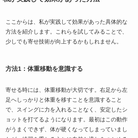
ここからは、私が実践して効果があった具体的な
方法を紹介します。これらを試してみることで、
少しでも寄せ技術が向上するかもしれません。
方法1：体重移動を意識する
寄せる時には、体重移動が大切です。右足から左
足へしっかりと体重を移すことを意識すること
で、スイングに力を入れることなく、安定したシ
ョットを打てるようになります。最初はこの動作
がうまくできず、体が硬くなってしまっていまし