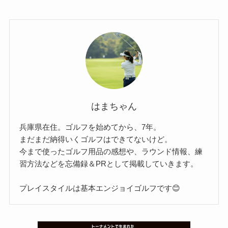
はまちゃん
兵庫県在住。ゴルフを始めてから、7年。
まだまだ納得いくゴルフはできてないけど。
今まで使ったゴルフ用品の感想や、ラウンド情報、練
習方法などを忘備録＆PRとして掲載していきます。
プレイスタイルは基本エンジョイゴルフです😊