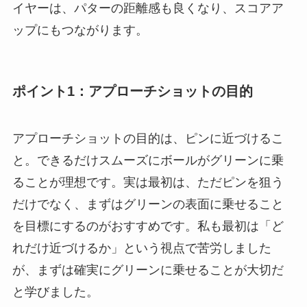
イヤーは、パターの距離感も良くなり、スコアア
ップにもつながります。
ポイント1：アプローチショットの目的
アプローチショットの目的は、ピンに近づけるこ
と。できるだけスムーズにボールがグリーンに乗
ることが理想です。実は最初は、ただピンを狙う
だけでなく、まずはグリーンの表面に乗せること
を目標にするのがおすすめです。私も最初は「ど
れだけ近づけるか」という視点で苦労しました
が、まずは確実にグリーンに乗せることが大切だ
と学びました。