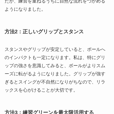
たが、練習を重ねるうちに自然な流れをつかめる
ようになりました。
方法2：正しいグリップとスタンス
スタンスやグリップが安定していると、ボールへ
のインパクトも一定になります。私は、特にグリ
ップの強さを意識してみると、ボールがよりスム
ーズに転がるようになりました。グリップが強す
ぎるとスイングが不自然になりがちなので、リラ
ックスを心がけることが大切です。
方法3：練習グリーンを最大限活用する