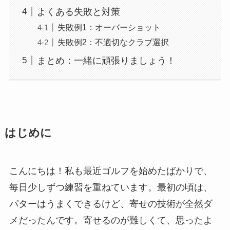
よくある失敗と対策
失敗例1：オーバーショット
失敗例2：不適切なクラブ選択
まとめ：一緒に頑張りましょう！
はじめに
こんにちは！私も最近ゴルフを始めたばかりで、
毎日少しずつ練習を重ねています。最初の頃は、
パターはうまくできるけど、寄せの技術が全然ダ
メだったんです。寄せるのが難しくて、思ったよ