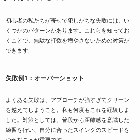
初心者の私たちが寄せで犯しがちな失敗には、い
くつかのパターンがあります。これらを知ってお
くことで、無駄な打数を増やさないための対策が
できます。
失敗例1：オーバーショット
よくある失敗は、アプローチが強すぎてグリーン
を越えてしまうこと。私も何度もこれを経験しま
した。対策としては、普段から距離感を意識した
練習を行い、自分に合ったスイングのスピードを
つかむことが重要です。