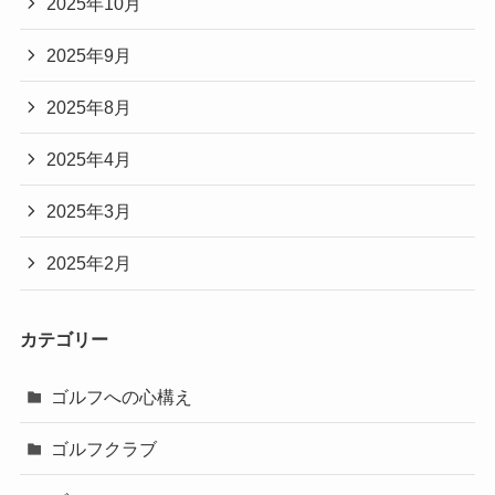
2025年10月
2025年9月
2025年8月
2025年4月
2025年3月
2025年2月
カテゴリー
ゴルフへの心構え
ゴルフクラブ