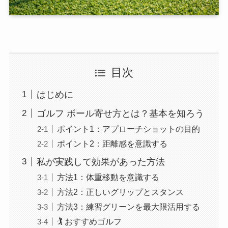
目次
はじめに
ゴルフ ボール寄せ方とは？基本を知ろう
ポイント1：アプローチショットの目的
ポイント2：距離感を意識する
私が実践して効果があった方法
方法1：体重移動を意識する
方法2：正しいグリップとスタンス
方法3：練習グリーンを最大限活用する
🏌️ おすすめゴルフ