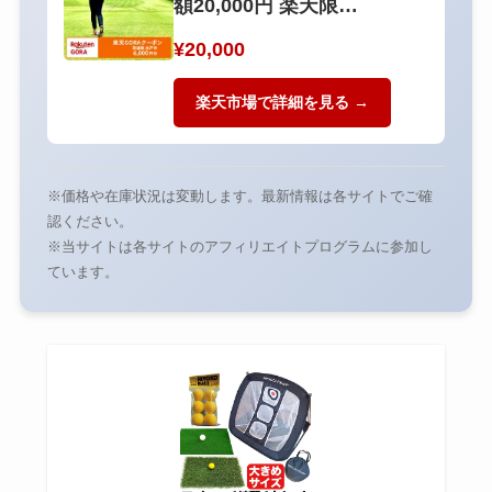
額20,000円 楽天限…
¥20,000
楽天市場で詳細を見る →
※価格や在庫状況は変動します。最新情報は各サイトでご確
認ください。
※当サイトは各サイトのアフィリエイトプログラムに参加し
ています。