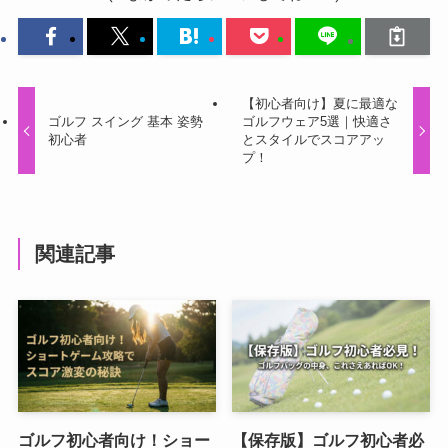
【初心者向け】夏に最適な
ゴルフ スイング 基本 姿勢
ゴルフウェア5選｜快適さ
初心者
とスタイルでスコアアッ
プ！
関連記事
ゴルフ初心者向け！ショー
【保存版】ゴルフ初心者必