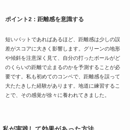
ポイント2：距離感を意識する
短いパットであればあるほど、距離感は少しの誤
差がスコアに大きく影響します。グリーンの地形
や傾斜を注意深く見て、自分の打ったボールがど
のくらいの距離で止まるのかを予測することが必
要です。私も初めてのコンペで、距離感を誤って
大たたきした経験があります。地道に練習するこ
とで、その感覚が徐々に養われてきました。
私が実践して効果があった方法