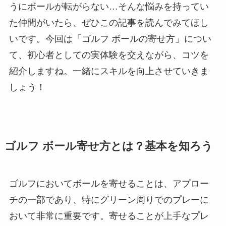
うにボールが転がらない…そんな悩みを持ってい
た仲間がいたら、ぜひこの記事を読んでみてほし
いです。今回は「ゴルフ ボールの寄せ方」につい
て、初心者としての実体験を交えながら、コツを
紹介しますね。一緒にスキルを向上させていきま
しょう！
ゴルフ ボール寄せ方とは？基本を知ろう
ゴルフにおいてボールを寄せることは、アプロー
チの一部であり、特にグリーン周りでのプレーに
おいて非常に重要です。寄せることが上手なプレ