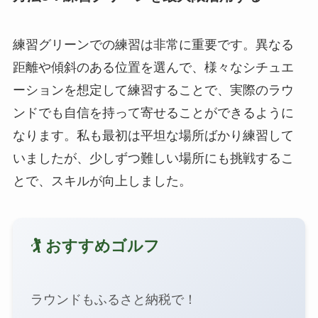
練習グリーンでの練習は非常に重要です。異なる
距離や傾斜のある位置を選んで、様々なシチュエ
ーションを想定して練習することで、実際のラウ
ンドでも自信を持って寄せることができるように
なります。私も最初は平坦な場所ばかり練習して
いましたが、少しずつ難しい場所にも挑戦するこ
とで、スキルが向上しました。
🏌️ おすすめゴルフ
ラウンドもふるさと納税で！