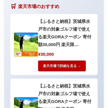
🛒
楽天市場のおすすめ
【ふるさと納税】茨城県水
戸市の対象ゴルフ場で使え
る楽天GORAクーポン 寄付
額30,000円 楽天限…
¥30,000
楽天市場で詳細を見る →
【ふるさと納税】茨城県水
戸市の対象ゴルフ場で使え
る楽天GORAクーポン 寄付