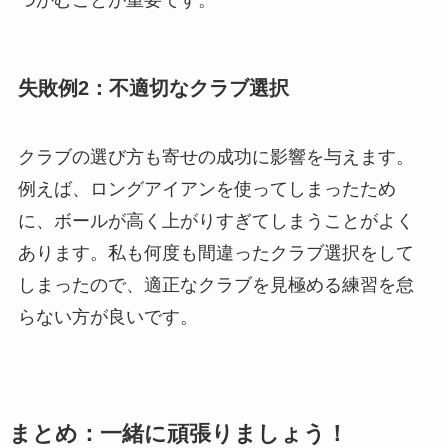
失敗例2：不適切なクラブ選択
クラブの選び方も寄せの成功に影響を与えます。
例えば、ロングアイアンを使ってしまったため
に、ボールが高く上がりすぎてしまうことがよく
あります。私も何度も間違ったクラブ選択をして
しまったので、適正なクラブを見極める練習を怠
らない方が良いです。
まとめ：一緒に頑張りましょう！