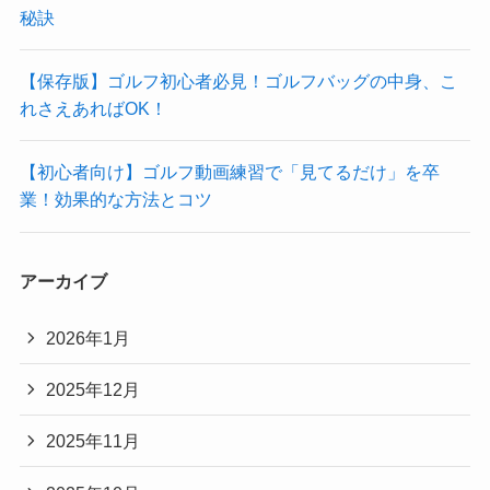
秘訣
【保存版】ゴルフ初心者必見！ゴルフバッグの中身、こ
れさえあればOK！
【初心者向け】ゴルフ動画練習で「見てるだけ」を卒
業！効果的な方法とコツ
アーカイブ
2026年1月
2025年12月
2025年11月