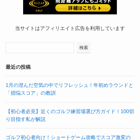
当サイトはアフィリエイト広告を利用しています
検索
最近の投稿
1月の澄んだ空気の中でリフレッシュ！年初めラウンドと
「煩悩スコア」の教訓
【初心者必見】近くのゴルフ練習場選び方ガイド！100切
り目指す私が解説
ゴルフ初心者向け！ショートゲーム攻略でスコア激変の