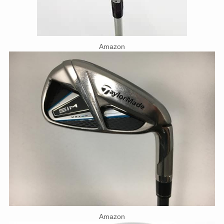
Amazon
Amazon