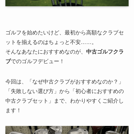
ゴルフを始めたいけど、最初から高額なクラブセ
ットを揃えるのはちょっと不安……。
そんなあなたにおすすめなのが、
中古ゴルフクラ
ブ
でのゴルフデビュー！
今回は、「なぜ中古クラブがおすすめなのか？」
「失敗しない選び方」から「初心者におすすめの
中古クラブセット」まで、わかりやすくご紹介し
ます！