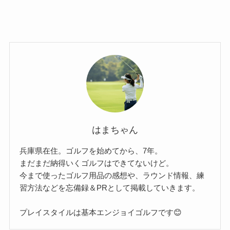
はまちゃん
兵庫県在住。ゴルフを始めてから、7年。
まだまだ納得いくゴルフはできてないけど。
今まで使ったゴルフ用品の感想や、ラウンド情報、練
習方法などを忘備録＆PRとして掲載していきます。
プレイスタイルは基本エンジョイゴルフです😊