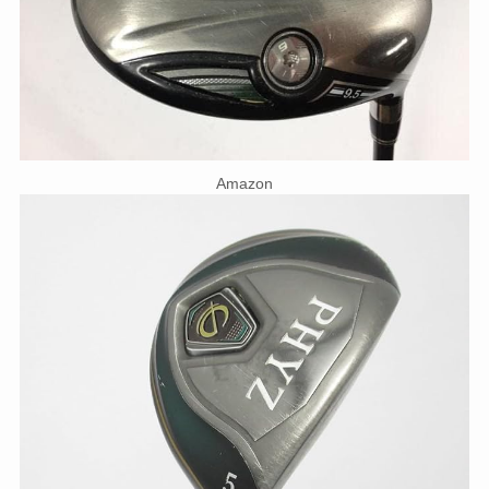
Amazon