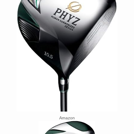
Amazon