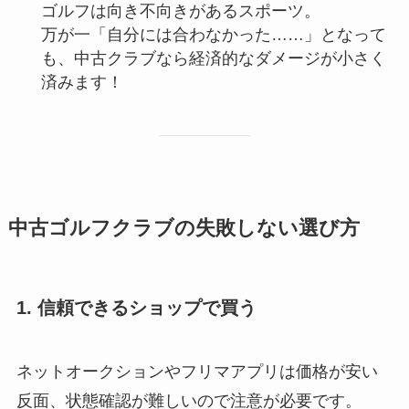
ゴルフは向き不向きがあるスポーツ。
万が一「自分には合わなかった……」となって
も、中古クラブなら経済的なダメージが小さく
済みます！
中古ゴルフクラブの失敗しない選び方
1. 信頼できるショップで買う
ネットオークションやフリマアプリは価格が安い
反面、状態確認が難しいので注意が必要です。