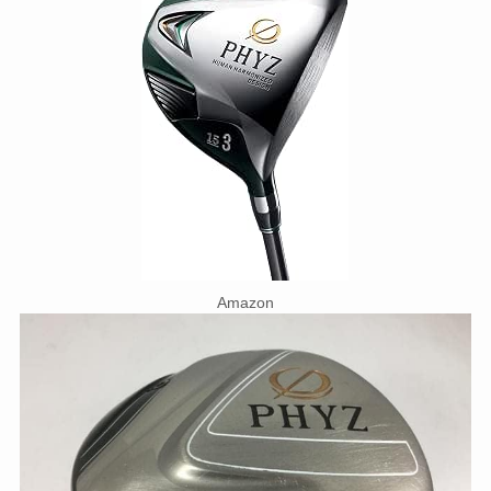
Amazon