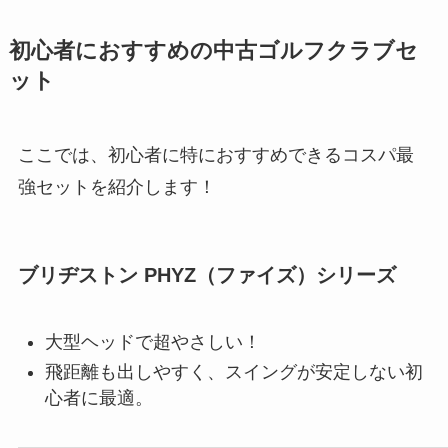
初心者におすすめの中古ゴルフクラブセ
ット
ここでは、初心者に特におすすめできるコスパ最
強セットを紹介します！
ブリヂストン PHYZ（ファイズ）シリーズ
大型ヘッドで超やさしい！
飛距離も出しやすく、スイングが安定しない初
心者に最適。