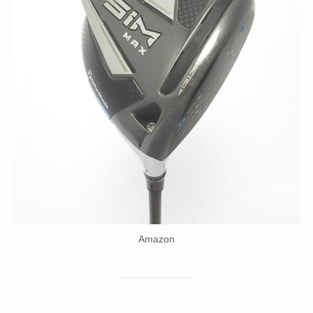
Amazon