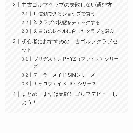
中古ゴルフクラブの失敗しない選び方
1. 信頼できるショップで買う
2. クラブの状態をチェックする
3. 自分のレベルに合ったクラブを選ぶ
初心者におすすめの中古ゴルフクラブセ
ット
ブリヂストン PHYZ（ファイズ）シリー
ズ
テーラーメイド SIMシリーズ
キャロウェイ X HOTシリーズ
まとめ：まずは気軽にゴルフデビューし
よう！