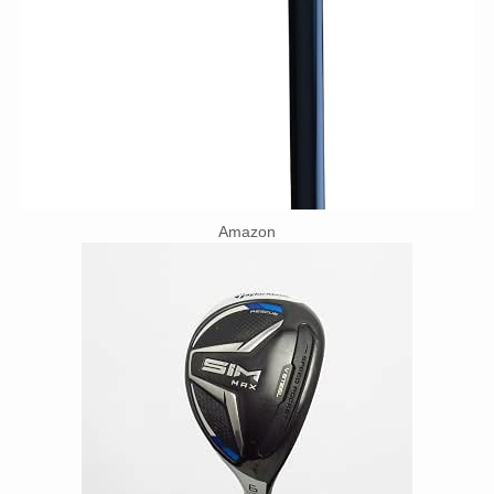
Amazon