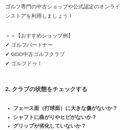
ゴルフ専門の中古ショップや公式認定のオンライ
ンストアを利用しましょう！
＞＞【おすすめショップ例】
✔ ゴルフパートナー
✔ GDO中古ゴルフクラブ
✔ ゴルフドゥ！
2. クラブの状態をチェックする
フェース面（打球面）に大きな傷がないか？
シャフトに曲がりやヒビがないか？
グリップが劣化していないか？