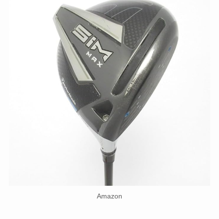
Amazon