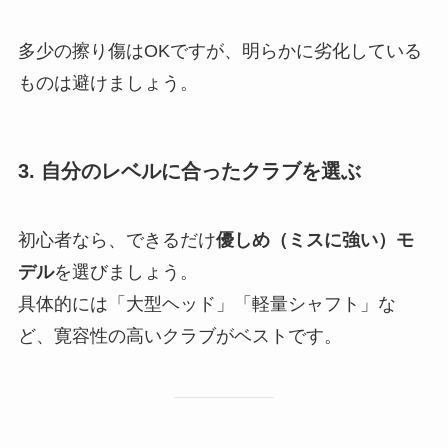
多少の擦り傷はOKですが、明らかに劣化している
ものは避けましょう。
3. 自分のレベルに合ったクラブを選ぶ
初心者なら、できるだけ
優しめ（ミスに強い）モ
デル
を選びましょう。
具体的には「大型ヘッド」「軽量シャフト」な
ど、寛容性の高いクラブがベストです。