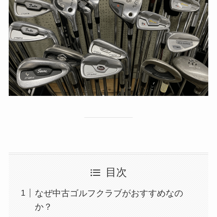
目次
なぜ中古ゴルフクラブがおすすめなの
か？