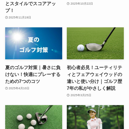
とスタイルでスコアアッ
2025年10月22日
プ！
2025年11月19日
夏のゴルフ対策｜暑さに負
初心者必見！ユーティリテ
けない！快適にプレーする
ィとフェアウェイウッドの
ための7つのコツ
違いと使い分け｜ゴルフ歴
7年の私がやさしく解説
2025年4月10日
2025年3月25日