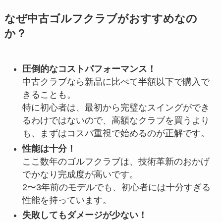
なぜ中古ゴルフクラブがおすすめなの
か？
圧倒的なコストパフォーマンス！
中古クラブなら新品に比べて半額以下で購入で
きることも。
特に初心者は、最初から完璧なスイングができ
るわけではないので、高額なクラブを買うより
も、まずはコスパ重視で始めるのが正解です。
性能は十分！
ここ数年のゴルフクラブは、技術革新のおかげ
でかなり完成度が高いです。
2〜3年前のモデルでも、初心者には十分すぎる
性能を持っています。
失敗してもダメージが少ない！