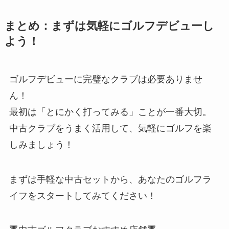
まとめ：まずは気軽にゴルフデビューし
よう！
ゴルフデビューに完璧なクラブは必要ありませ
ん！
最初は「とにかく打ってみる」ことが一番大切。
中古クラブをうまく活用して、気軽にゴルフを楽
しみましょう！
まずは手軽な中古セットから、あなたのゴルフラ
イフをスタートしてみてください！