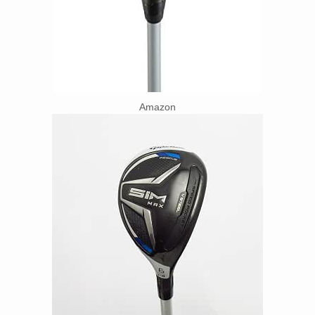
Amazon