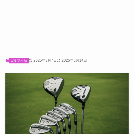
2025年3月7日
2025年5月14日
ゴルフ用品