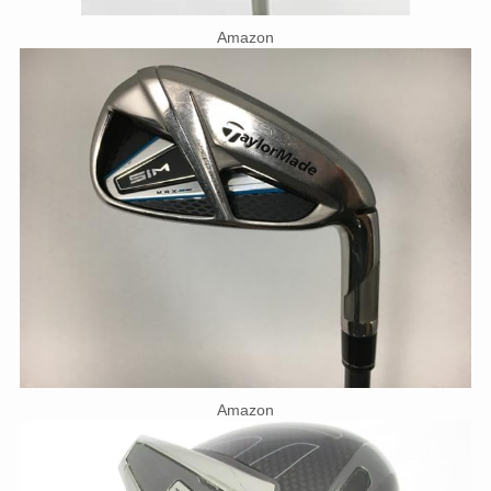
Amazon
Amazon