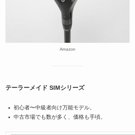
Amazon
テーラーメイド SIMシリーズ
初心者〜中級者向け万能モデル。
中古市場でも数が多く、価格も手頃。